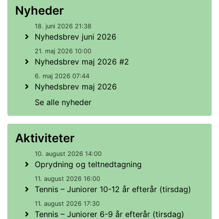
Nyheder
18. juni 2026 21:38
Nyhedsbrev juni 2026
21. maj 2026 10:00
Nyhedsbrev maj 2026 #2
6. maj 2026 07:44
Nyhedsbrev maj 2026
Se alle nyheder
Aktiviteter
10. august 2026 14:00
Oprydning og teltnedtagning
11. august 2026 16:00
Tennis – Juniorer 10-12 år efterår (tirsdag)
11. august 2026 17:30
Tennis – Juniorer 6-9 år efterår (tirsdag)