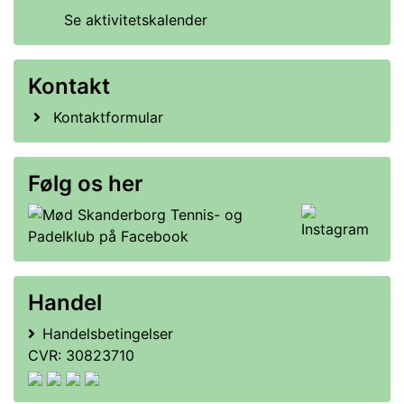
Se aktivitetskalender
Kontakt
Kontaktformular
Følg os her
Handel
Handelsbetingelser
CVR: 30823710