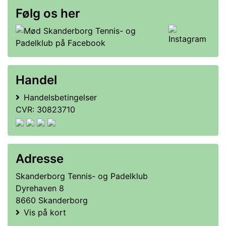
Følg os her
Handel
Handelsbetingelser
CVR: 30823710
Adresse
Skanderborg Tennis- og Padelklub
Dyrehaven 8
8660 Skanderborg
Vis på kort