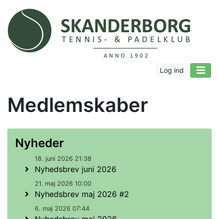
Log ind
Medlemskaber
Nyheder
18. juni 2026 21:38
Nyhedsbrev juni 2026
21. maj 2026 10:00
Nyhedsbrev maj 2026 #2
6. maj 2026 07:44