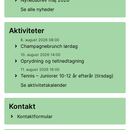
Nyhedsbrev maj 2026
Se alle nyheder
Aktiviteter
8. august 2026 08:00
Champagnebrunch lørdag
10. august 2026 14:00
Oprydning og teltnedtagning
11. august 2026 16:00
Tennis – Juniorer 10-12 år efterår (tirsdag)
Se aktivitetskalender
Kontakt
Kontaktformular